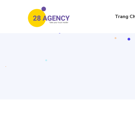
Trang C