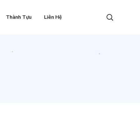
Thành Tựu
Liên Hệ