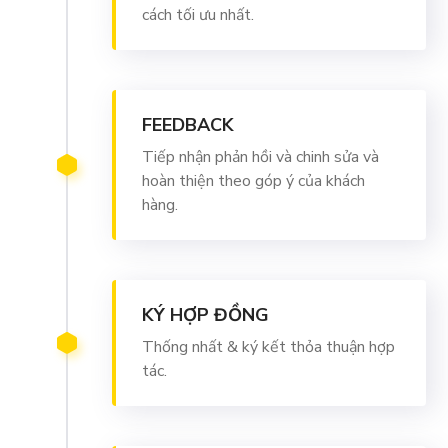
cách tối ưu nhất.
FEEDBACK
Tiếp nhận phản hồi và chinh sửa và
hoàn thiện theo góp ý của khách
hàng.
KÝ HỢP ĐỒNG
Thống nhất & ký kết thỏa thuận hợp
tác.