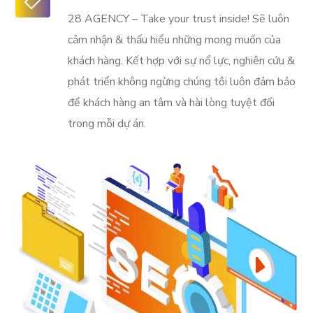
28 AGENCY – Take your trust inside! Sẽ luôn
cảm nhận & thấu hiểu những mong muốn của
khách hàng. Kết hợp với sự nổ lực, nghiên cứu &
phát triển không ngừng chúng tôi luôn đảm bảo
để khách hàng an tâm và hài lòng tuyệt đối
trong mỗi dự án.