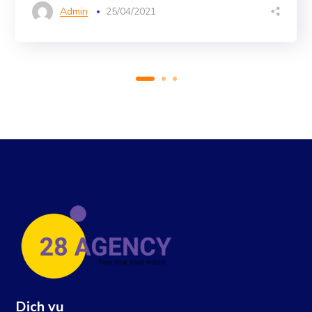
Admin
25/04/2021
Dịch vụ