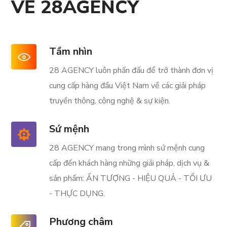
VỀ 28AGENCY
Tầm nhìn
28 AGENCY luôn phấn đấu để trở thành đơn vị
cung cấp hàng đầu Việt Nam về các giải pháp
truyền thông, công nghệ & sự kiện.
Sứ mệnh
28 AGENCY mang trong mình sứ mệnh cung
cấp đến khách hàng những giải pháp, dịch vụ &
sản phẩm: ẤN TƯỢNG - HIỆU QUẢ - TỐI ƯU
- THỰC DỤNG.
Phương châm