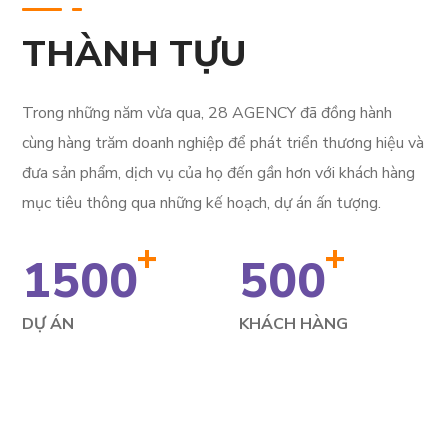
THÀNH TỰU
Trong những năm vừa qua, 28 AGENCY đã đồng hành
cùng hàng trăm doanh nghiệp để phát triển thương hiệu và
đưa sản phẩm, dịch vụ của họ đến gần hơn với khách hàng
mục tiêu thông qua những kế hoạch, dự án ấn tượng.
+
+
1500
500
DỰ ÁN
KHÁCH HÀNG