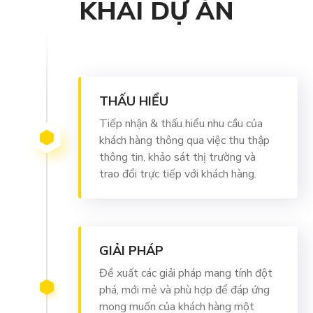
KHAI DỰ ÁN
THẤU HIỂU
Tiếp nhận & thấu hiểu nhu cầu của
khách hàng thông qua việc thu thập
thông tin, khảo sát thị trường và
trao đổi trực tiếp với khách hàng.
GIẢI PHÁP
Đề xuất các giải pháp mang tính đột
phá, mới mẻ và phù hợp để đáp ứng
mong muốn của khách hàng một