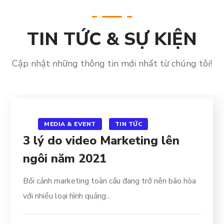
TIN TỨC & SỰ KIỆN
Cập nhật những thông tin mới nhất từ chúng tôi!
MEDIA & EVENT
TIN TỨC
3 lý do video Marketing lên
ngôi năm 2021
Bối cảnh marketing toàn cầu đang trở nên bão hòa
với nhiều loại hình quảng...