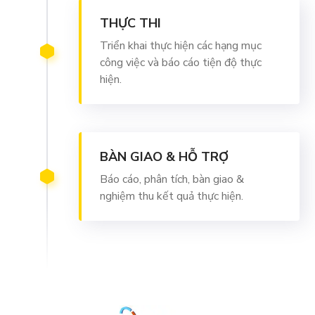
THỰC THI
Triển khai thực hiện các hạng mục
công việc và báo cáo tiện độ thực
hiện.
BÀN GIAO & HỖ TRỢ
Báo cáo, phân tích, bàn giao &
nghiệm thu kết quả thực hiện.