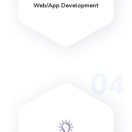
Web/App Development
04