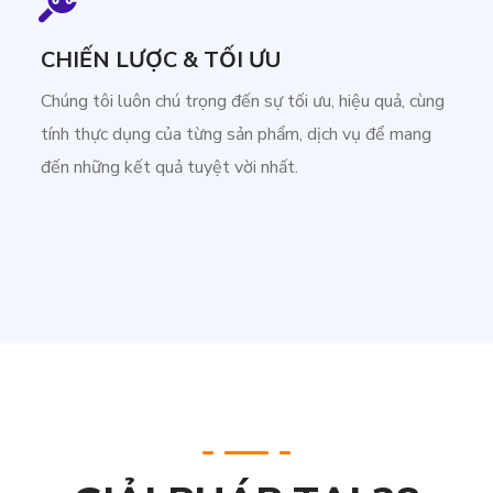
CHIẾN LƯỢC & TỐI ƯU
Chúng tôi luôn chú trọng đến sự tối ưu, hiệu quả, cùng
tính thực dụng của từng sản phẩm, dịch vụ để mang
đến những kết quả tuyệt vời nhất.