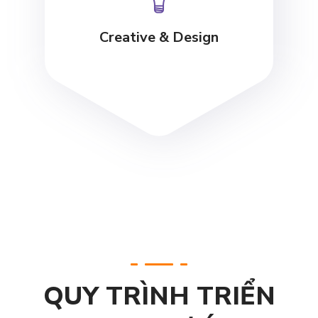
Creative & Design
QUY TRÌNH TRIỂN