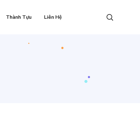
Thành Tựu
Liên Hệ