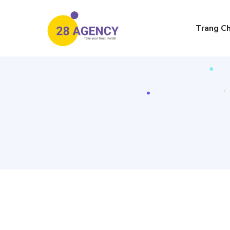
Trang C